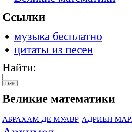
Ссылки
музыка бесплатно
цитаты из песен
Найти:
Великие математики
АБРАХАМ ДЕ МУАВР
АДРИЕН МАР