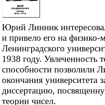
Юрий Линник интересовалс
и привело его на физико-
Ленинградского университ
1938 году. Увлеченность 
способности позволили Ли
окончания университета 
диссертацию, посвященн
теории чисел.