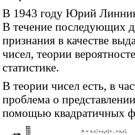
В 1943 году Юрий Линник
В течение последующих д
признания в качестве выд
чисел, теории вероятност
статистике.
В теории чисел есть, в ча
проблема о представлении
помощью квадратичных ф