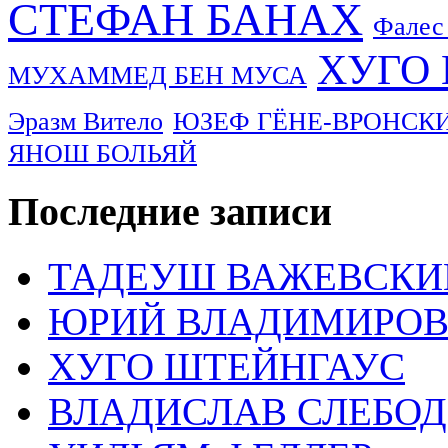
СТЕФАН БАНАХ
Фалес
ХУГО
МУХАММЕД БЕН МУСА
Эразм Витело
ЮЗЕФ ГЁНЕ-ВРОНСК
ЯНОШ БОЛЬЯЙ
Последние записи
ТАДЕУШ ВАЖЕВСКИ
ЮРИЙ ВЛАДИМИРОВ
ХУГО ШТЕЙНГАУС
ВЛАДИСЛАВ СЛЕБО