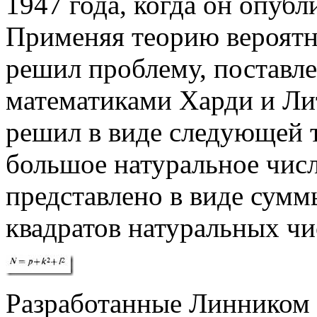
1947 года, когда он опубл
Применяя теорию вероятн
решил проблему, поставл
математиками Харди и Ли
решил в виде следующей 
большое натуральное чис
представлено в виде сумм
квадратов натуральных чисе
Разработанные Линником 