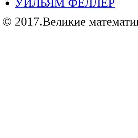
УИЛЬЯМ ФЕЛЛЕР
© 2017.Великие математи