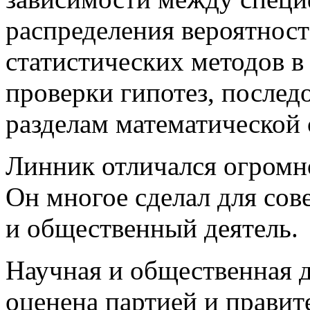
распределения вероятност
статистических методов в
проверки гипотез, послед
разделам математической 
Линник отличался огромн
Он многое сделал для сов
и общественный деятель.
Научная и общественная 
оценена партией и прави