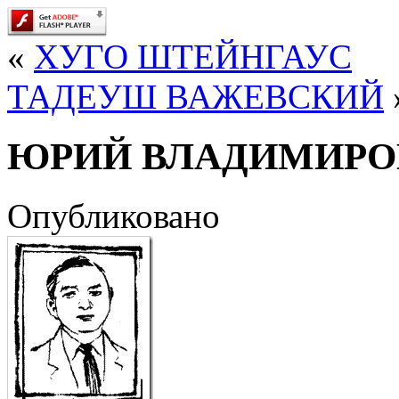
«
ХУГО ШТЕЙНГАУС
ТАДЕУШ ВАЖЕВСКИЙ
ЮРИЙ ВЛАДИМИРО
Опубликовано